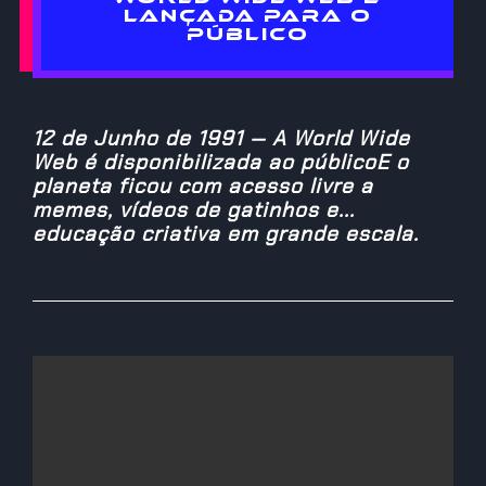
LANÇADA PARA O
PÚBLICO
12 de Junho de 1991 — A World Wide
Web é disponibilizada ao públicoE o
planeta ficou com acesso livre a
memes, vídeos de gatinhos e...
educação criativa em grande escala.