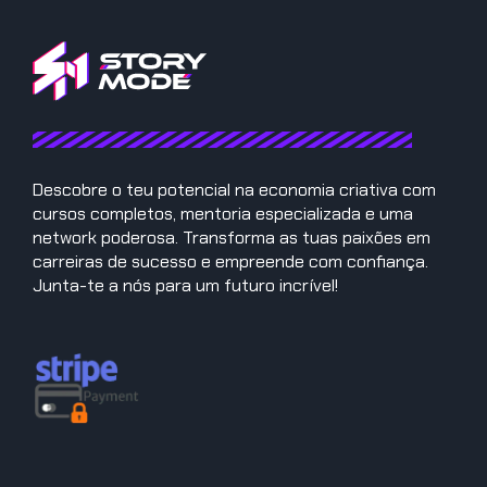
Descobre o teu potencial na economia criativa com
cursos completos, mentoria especializada e uma
network poderosa. Transforma as tuas paixões em
carreiras de sucesso e empreende com confiança.
Junta-te a nós para um futuro incrível!