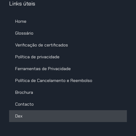
Links úteis
Home
Glossário
Verificação de certificados
Política de privacidade
Ferramentas de Privacidade
Política de Cancelamento e Reembolso
Brochura
Contacto
Dex