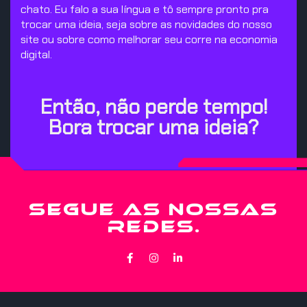
chato. Eu falo a sua língua e tô sempre pronto pra
trocar uma ideia, seja sobre as novidades do nosso
site ou sobre como melhorar seu corre na economia
digital.
Então, não perde tempo!
Bora trocar uma ideia?
SEGUE AS NOSSAS
REDES.