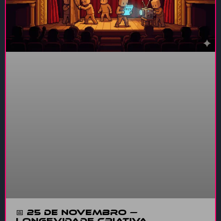
📅 25 de Novembro —
Longevidade Criativa