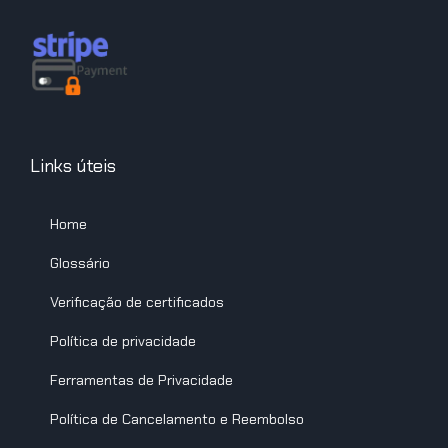
Links úteis
Home
Glossário
Verificação de certificados
Política de privacidade
Ferramentas de Privacidade
Política de Cancelamento e Reembolso