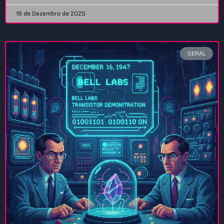
18 de Dezembro de 2025
GERAL