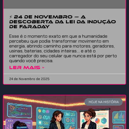
⚡ 24 de Novembro — A
Descoberta da Lei da Indução
de Faraday
Esse é o momento exato em que a humanidade
percebeu que podia transformar movimento em
energia, abrindo caminho para motores, geradores,
usinas, baterias, cidades inteiras… e até o
carregador do seu celular que nunca está por perto
quando você precisa.
LER MAIS »
24 de Novembro de 2025
HOJE NA HISTÓRIA