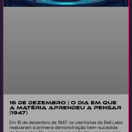
16 DE DEZEMBRO | O DIA EM QUE
A MATÉRIA APRENDEU A PENSAR
(1947)
Em 16 de dezembro de 1947, os cientistas do Bell Labs
realizaram a primeira demonstração bem-sucedida