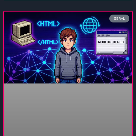
GERAL