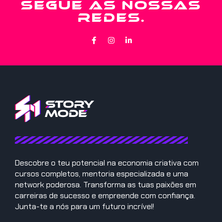
SEGUE AS NOSSAS
REDES.
Descobre o teu potencial na economia criativa com
cursos completos, mentoria especializada e uma
network poderosa. Transforma as tuas paixões em
carreiras de sucesso e empreende com confiança.
Junta-te a nós para um futuro incrível!