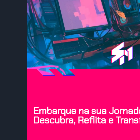
Embarque na sua Jornada
Descubra, Reflita e Tran