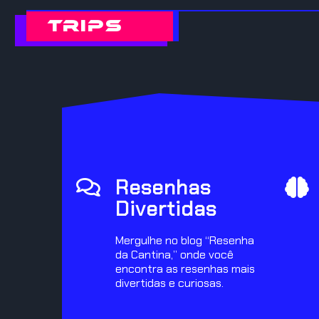
Trips
Resenhas
Divertidas
Mergulhe no blog “Resenha
da Cantina,” onde você
encontra as resenhas mais
divertidas e curiosas.