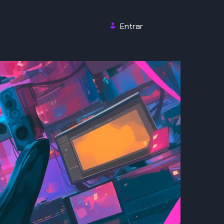
Entrar