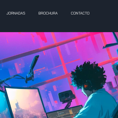
JORNADAS
BROCHURA
CONTACTO