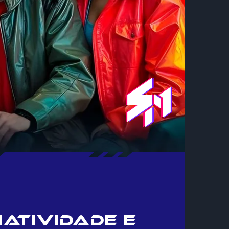
atividade e