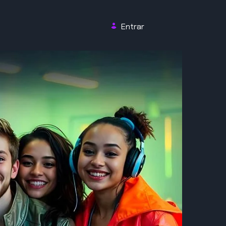
Entrar