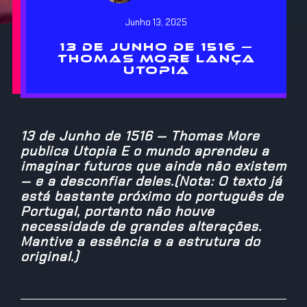
Junho 13, 2025
13 DE JUNHO DE 1516 —
THOMAS MORE LANÇA
UTOPIA
13 de Junho de 1516 — Thomas More
publica Utopia E o mundo aprendeu a
imaginar futuros que ainda não existem
— e a desconfiar deles.(Nota: O texto já
está bastante próximo do português de
Portugal, portanto não houve
necessidade de grandes alterações.
Mantive a essência e a estrutura do
original.)