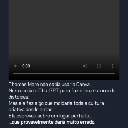
Thomas More não sabia usar o Canva.
Nem acedia o ChatGPT para fazer brainstorm de
distopias.
Mas ele fez algo que moldaria toda a cultura
criativa desde então:
Ele escreveu sobre um lugar perfeito…
…que provavelmente daria muito errado.