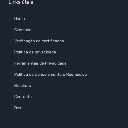
Links úteis
Home
Glossário
Verificação de certificados
Política de privacidade
Ferramentas de Privacidade
Política de Cancelamento e Reembolso
Brochura
Contacto
Dex