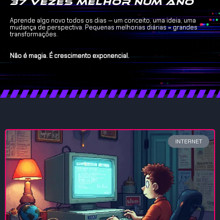
37 vezes melhor num ano
Aprende algo novo todos os dias — um conceito, uma ideia, uma
mudança de perspectiva. Pequenas melhorias diárias = grandes
transformações.
Não é magia. É crescimento exponencial.
INTERNET