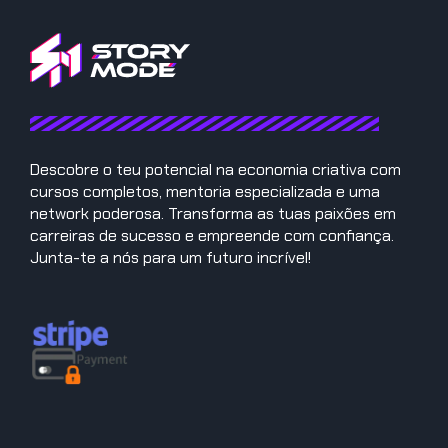
Descobre o teu potencial na economia criativa com
cursos completos, mentoria especializada e uma
network poderosa. Transforma as tuas paixões em
carreiras de sucesso e empreende com confiança.
Junta-te a nós para um futuro incrível!