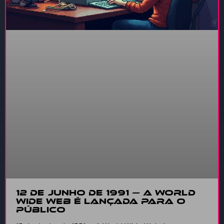
12 de Junho de 1991 — A World
Wide Web é lançada para o
público