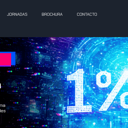
JORNADAS
BROCHURA
CONTACTO
m
uma
des