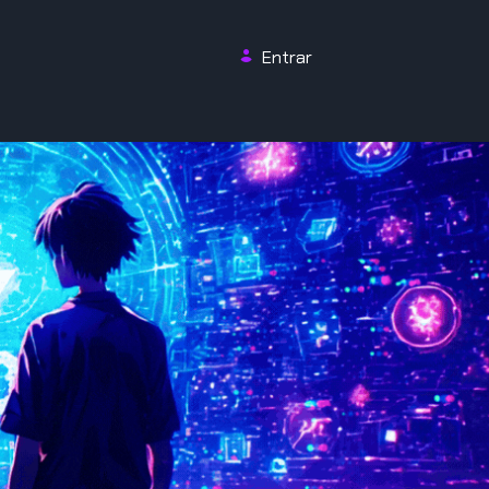
Entrar