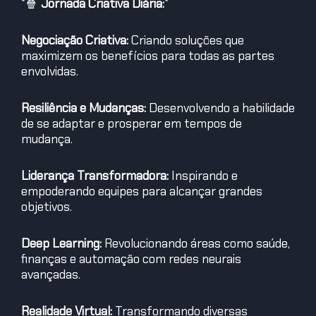
*
🍿
Jornada Criativa Diária:
*
Negociação Criativa:
Criando soluções que
maximizem os benefícios para todas as partes
envolvidas.
Resiliência e Mudanças:
Desenvolvendo a habilidade
de se adaptar e prosperar em tempos de
mudança.
Liderança Transformadora:
Inspirando e
empoderando equipes para alcançar grandes
objetivos.
Deep Learning:
Revolucionando áreas como saúde,
finanças e automação com redes neurais
avançadas.
Realidade Virtual:
Transformando diversas