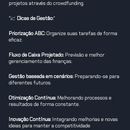
projetos através do crowdfunding.
*
📈
Dicas de Gestão:
*
Priorização ABC:
Organize suas tarefas de forma
eficaz.
Fluxo de Caixa Projetado:
Previsão e melhor
gerenciamento das finanças.
Gestão baseada em cenários:
Preparando-se para
diferentes futuros.
Otimização Contínua:
Melhorando processos e
resultados de forma constante.
Inovação Contínua:
Integrando melhorias e novas
ideias para manter a competitividade