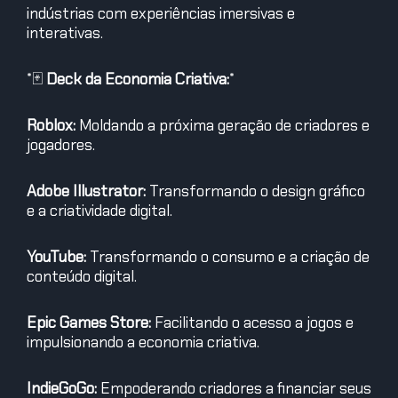
indústrias com experiências imersivas e
interativas.
*
🃏
Deck da Economia Criativa:
*
Roblox:
Moldando a próxima geração de criadores e
jogadores.
Adobe Illustrator:
Transformando o design gráfico
e a criatividade digital.
YouTube:
Transformando o consumo e a criação de
conteúdo digital.
Epic Games Store:
Facilitando o acesso a jogos e
impulsionando a economia criativa.
IndieGoGo:
Empoderando criadores a financiar seus