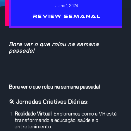
Julho 1, 2024
REVIEW SEMANAL
Bora ver o que rolou na semana
passada!
Bora ver o que rolou na semana passada!
🛠️
Jornadas Criativas Diárias:
Realidade Virtual
: Exploramos como a VR está
transformando a educação, saúde e o
entretenimento.