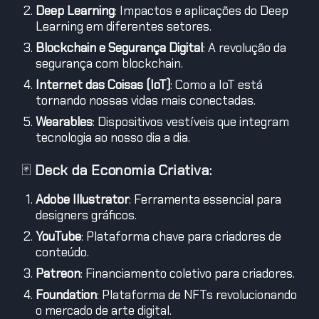
Deep Learning
: Impactos e aplicações do Deep
Learning em diferentes setores.
Blockchain e Segurança Digital
: A revolução da
segurança com blockchain.
Internet das Coisas (IoT)
: Como a IoT está
tornando nossas vidas mais conectadas.
Wearables
: Dispositivos vestíveis que integram
tecnologia ao nosso dia a dia.
🃏
Deck da Economia Criativa:
Adobe Illustrator
: Ferramenta essencial para
designers gráficos.
YouTube
: Plataforma chave para criadores de
conteúdo.
Patreon
: Financiamento coletivo para criadores.
Foundation
: Plataforma de NFTs revolucionando
o mercado de arte digital.