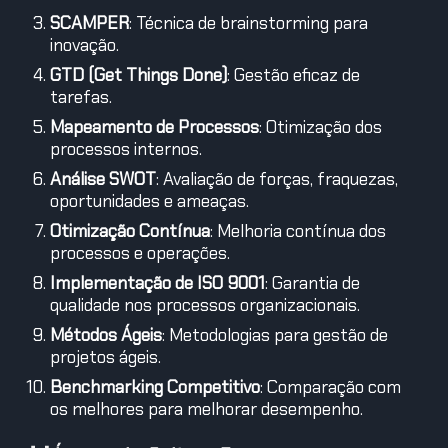
SCAMPER
: Técnica de brainstorming para
inovação.
GTD (Get Things Done)
: Gestão eficaz de
tarefas.
Mapeamento de Processos
: Otimização dos
processos internos.
Análise SWOT
: Avaliação de forças, fraquezas,
oportunidades e ameaças.
Otimização Contínua
: Melhoria contínua dos
processos e operações.
Implementação de ISO 9001
: Garantia de
qualidade nos processos organizacionais.
Métodos Ágeis
: Metodologias para gestão de
projetos ágeis.
Benchmarking Competitivo
: Comparação com
os melhores para melhorar desempenho.