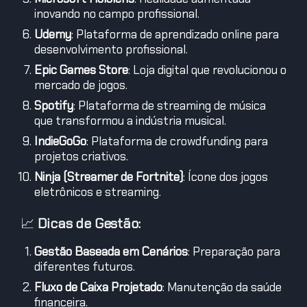
inovando no campo profissional.
Udemy
: Plataforma de aprendizado online para
desenvolvimento profissional.
Epic Games Store
: Loja digital que revolucionou o
mercado de jogos.
Spotify
: Plataforma de streaming de música
que transformou a indústria musical.
IndieGoGo
: Plataforma de crowdfunding para
projetos criativos.
Ninja (Streamer de Fortnite)
: Ícone dos jogos
eletrônicos e streaming.
📈
Dicas de Gestão:
Gestão Baseada em Cenários
: Preparação para
diferentes futuros.
Fluxo de Caixa Projetado
: Manutenção da saúde
financeira.