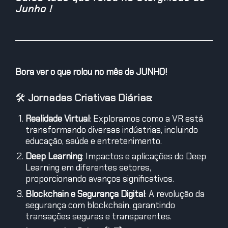
Junho !
Bora ver o que rolou no mês de JUNHO!
🛠️
Jornadas Criativas Diárias:
Realidade Virtual
: Exploramos como a VR está
transformando diversas indústrias, incluindo
educação, saúde e entretenimento.
Deep Learning
: Impactos e aplicações do Deep
Learning em diferentes setores,
proporcionando avanços significativos.
Blockchain e Segurança Digital
: A revolução da
segurança com blockchain, garantindo
transações seguras e transparentes.