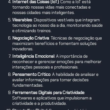
Internet das Coisas (IoT)
: Como a IoT está
tornando nossas vidas mais conectadas e
nossas cidades mais inteligentes.
Wearables
: Dispositivos vestíveis que integram
tecnologia ao nosso dia a dia, monitorando saúde
e otimizando treinos.
Negociação Criativa
: Técnicas de negociação que
maximizam benefícios e fomentam soluções
inovadoras.
Inteligência Emocional
: A importância de
reconhecer e gerenciar emoções para melhorar
interações pessoais e profissionais.
Pensamento Crítico
: A habilidade de analisar e
avaliar informações para tomar decisões
fundamentadas.
Ferramentas Digitais para Criatividade
:
Softwares e aplicativos que impulsionam a
criatividade e a produtividade.