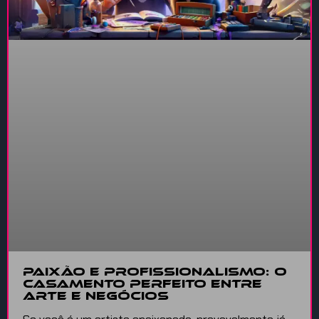
Paixão e Profissionalismo: O
Casamento Perfeito entre
Arte e Negócios