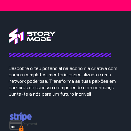
Descobre o teu potencial na economia criativa com
cursos completos, mentoria especializada e uma
network poderosa. Transforma as tuas paixões em
carreiras de sucesso e empreende com confiança.
Junta-te a nós para um futuro incrível!