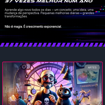
37 vezes melhor num ano
Aprende algo novo todos os dias — um conceito, uma ideia, uma
mudança de perspectiva. Pequenas melhorias diárias = grandes
transformações.
Não é magia. É crescimento exponencial.
ARTES