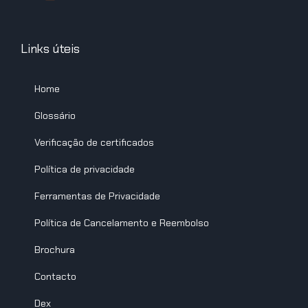
Links úteis
Home
Glossário
Verificação de certificados
Política de privacidade
Ferramentas de Privacidade
Política de Cancelamento e Reembolso
Brochura
Contacto
Dex