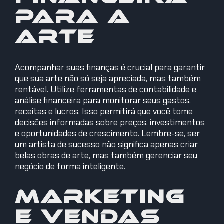
para a
Arte
Acompanhar suas finanças é crucial para garantir
que sua arte não só seja apreciada, mas também
rentável. Utilize ferramentas de contabilidade e
análise financeira para monitorar seus gastos,
receitas e lucros. Isso permitirá que você tome
decisões informadas sobre preços, investimentos
e oportunidades de crescimento. Lembre-se, ser
um artista de sucesso não significa apenas criar
belas obras de arte, mas também gerenciar seu
negócio de forma inteligente.
Marketing
e Vendas