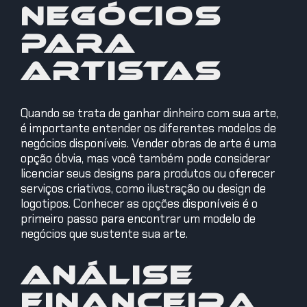
Negócios
para
Artistas
Quando se trata de ganhar dinheiro com sua arte,
é importante entender os diferentes modelos de
negócios disponíveis. Vender obras de arte é uma
opção óbvia, mas você também pode considerar
licenciar seus designs para produtos ou oferecer
serviços criativos, como ilustração ou design de
logotipos. Conhecer as opções disponíveis é o
primeiro passo para encontrar um modelo de
negócios que sustente sua arte.
Análise
Financeira