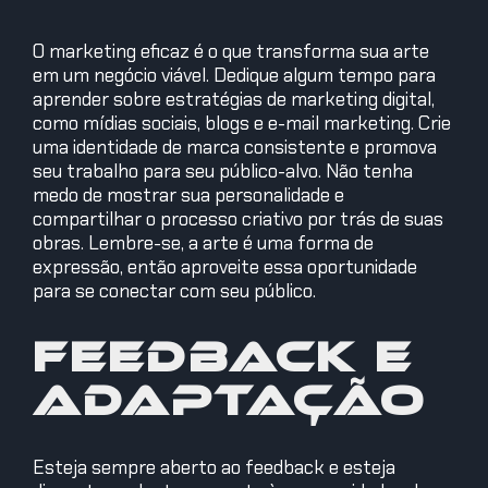
O marketing eficaz é o que transforma sua arte
em um negócio viável. Dedique algum tempo para
aprender sobre estratégias de marketing digital,
como mídias sociais, blogs e e-mail marketing. Crie
uma identidade de marca consistente e promova
seu trabalho para seu público-alvo. Não tenha
medo de mostrar sua personalidade e
compartilhar o processo criativo por trás de suas
obras. Lembre-se, a arte é uma forma de
expressão, então aproveite essa oportunidade
para se conectar com seu público.
Feedback e
Adaptação
Esteja sempre aberto ao feedback e esteja