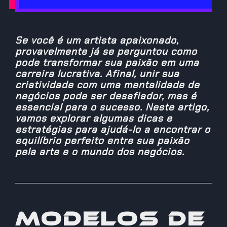
Se você é um artista apaixonado,
provavelmente já se perguntou como
pode transformar sua paixão em uma
carreira lucrativa. Afinal, unir sua
criatividade com uma mentalidade de
negócios pode ser desafiador, mas é
essencial para o sucesso. Neste artigo,
vamos explorar algumas dicas e
estratégias para ajudá-lo a encontrar o
equilíbrio perfeito entre sua paixão
pela arte e o mundo dos negócios.
Modelos de