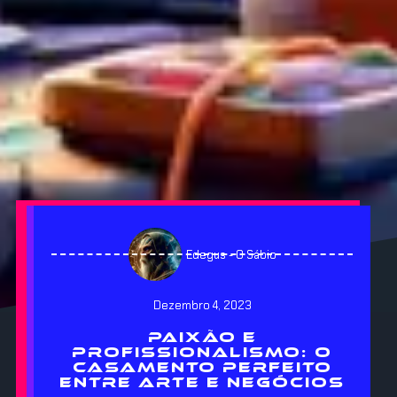
Edegus - O Sábio
Dezembro 4, 2023
PAIXÃO E
PROFISSIONALISMO: O
CASAMENTO PERFEITO
ENTRE ARTE E NEGÓCIOS