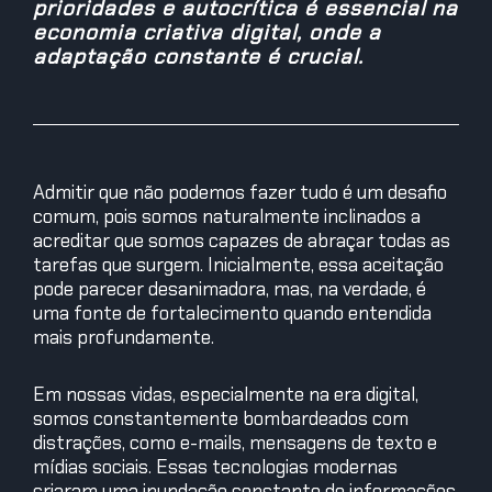
prioridades e autocrítica é essencial na
economia criativa digital, onde a
adaptação constante é crucial.
Admitir que não podemos fazer tudo é um desafio
comum, pois somos naturalmente inclinados a
acreditar que somos capazes de abraçar todas as
tarefas que surgem. Inicialmente, essa aceitação
pode parecer desanimadora, mas, na verdade, é
uma fonte de fortalecimento quando entendida
mais profundamente.
Em nossas vidas, especialmente na era digital,
somos constantemente bombardeados com
distrações, como e-mails, mensagens de texto e
mídias sociais. Essas tecnologias modernas
criaram uma inundação constante de informações