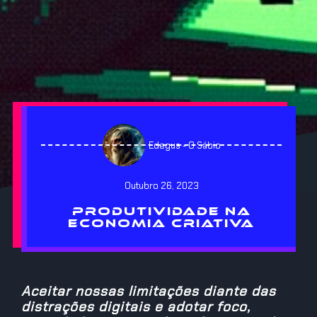
Edegus - O Sábio
Outubro 26, 2023
PRODUTIVIDADE NA
ECONOMIA CRIATIVA
Aceitar nossas limitações diante das
distrações digitais e adotar foco,