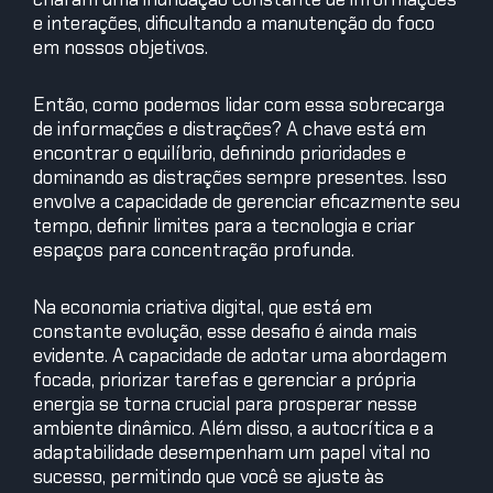
e interações, dificultando a manutenção do foco
em nossos objetivos.
Então, como podemos lidar com essa sobrecarga
de informações e distrações? A chave está em
encontrar o equilíbrio, definindo prioridades e
dominando as distrações sempre presentes. Isso
envolve a capacidade de gerenciar eficazmente seu
tempo, definir limites para a tecnologia e criar
espaços para concentração profunda.
Na economia criativa digital, que está em
constante evolução, esse desafio é ainda mais
evidente. A capacidade de adotar uma abordagem
focada, priorizar tarefas e gerenciar a própria
energia se torna crucial para prosperar nesse
ambiente dinâmico. Além disso, a autocrítica e a
adaptabilidade desempenham um papel vital no
sucesso, permitindo que você se ajuste às