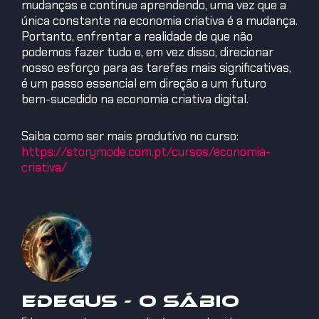
mudanças e continue aprendendo, uma vez que a
única constante na economia criativa é a mudança.
Portanto, enfrentar a realidade de que não
podemos fazer tudo e, em vez disso, direcionar
nosso esforço para as tarefas mais significativas,
é um passo essencial em direção a um futuro
bem-sucedido na economia criativa digital.
Saiba como ser mais produtivo no curso:
https://storymode.com.pt/cursos/economia-
criativa/
Edegus - O Sábio