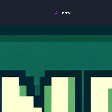
Entrar