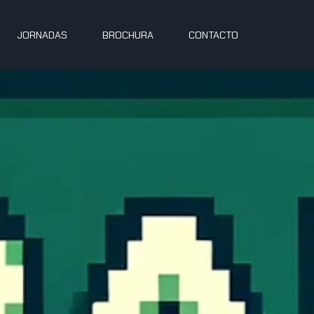
JORNADAS
BROCHURA
CONTACTO