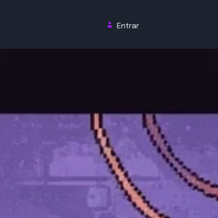
Entrar