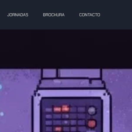
JORNADAS
BROCHURA
CONTACTO