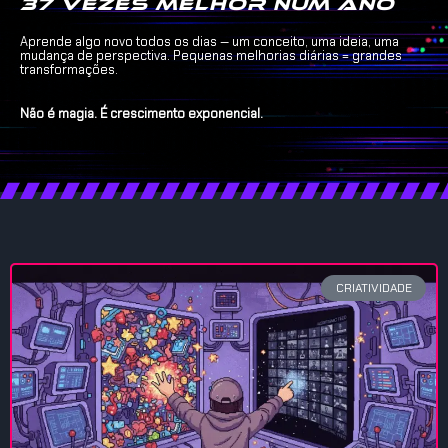
37 vezes melhor num ano
Aprende algo novo todos os dias — um conceito, uma ideia, uma
mudança de perspectiva. Pequenas melhorias diárias = grandes
transformações.
Não é magia. É crescimento exponencial.
CRIATIVIDADE