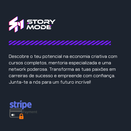
Descobre o teu potencial na economia criativa com
cursos completos, mentoria especializada e uma
network poderosa. Transforma as tuas paixões em
carreiras de sucesso e empreende com confiança.
Junta-te a nós para um futuro incrível!