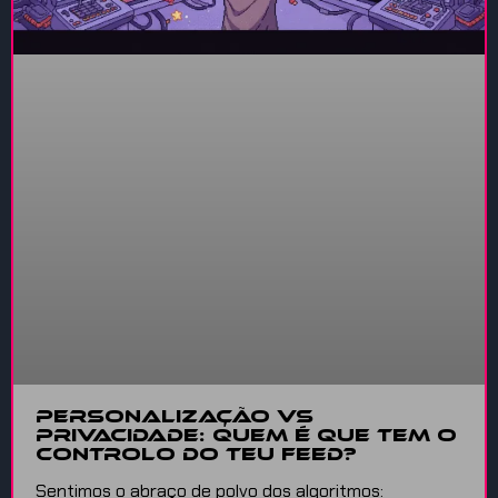
Personalização vs
Privacidade: Quem É Que Tem O
Controlo Do Teu Feed?
Sentimos o abraço de polvo dos algoritmos: