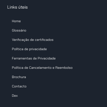
Links úteis
Home
Glossário
Verificação de certificados
Política de privacidade
Ferramentas de Privacidade
Política de Cancelamento e Reembolso
Brochura
Contacto
Dex