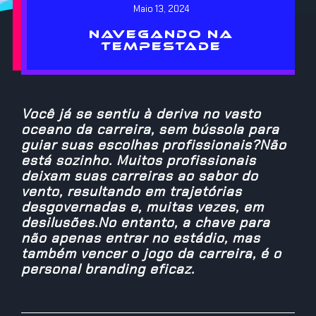
Maio 13, 2024
NAVEGANDO NA
TEMPESTADE
Você já se sentiu à deriva no vasto
oceano da carreira, sem bússola para
guiar suas escolhas profissionais?Não
está sozinho. Muitos profissionais
deixam suas carreiras ao sabor do
vento, resultando em trajetórias
desgovernadas e, muitas vezes, em
desilusões.No entanto, a chave para
não apenas entrar no estádio, mas
também vencer o jogo da carreira, é o
personal branding eficaz.