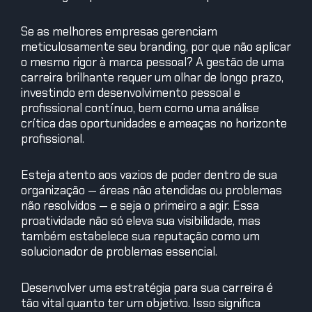
Se as melhores empresas gerenciam
meticulosamente seu branding, por que não aplicar
o mesmo rigor à marca pessoal? A gestão de uma
carreira brilhante requer um olhar de longo prazo,
investindo em desenvolvimento pessoal e
profissional contínuo, bem como uma análise
crítica das oportunidades e ameaças no horizonte
profissional.
Esteja atento aos vazios de poder dentro de sua
organização — áreas não atendidas ou problemas
não resolvidos — e seja o primeiro a agir. Essa
proatividade não só eleva sua visibilidade, mas
também estabelece sua reputação como um
solucionador de problemas essencial.
Desenvolver uma estratégia para sua carreira é
tão vital quanto ter um objetivo. Isso significa