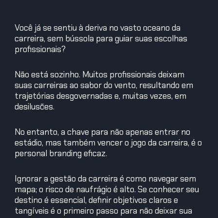
Você já se sentiu à deriva no vasto oceano da
carreira, sem bússola para guiar suas escolhas
profissionais?
Não está sozinho. Muitos profissionais deixam
suas carreiras ao sabor do vento, resultando em
trajetórias desgovernadas e, muitas vezes, em
desilusões.
No entanto, a chave para não apenas entrar no
estádio, mas também vencer o jogo da carreira, é o
personal branding eficaz.
Ignorar a gestão da carreira é como navegar sem
mapa; o risco de naufrágio é alto. Se conhecer seu
destino é essencial, definir objetivos claros e
tangíveis é o primeiro passo para não deixar sua