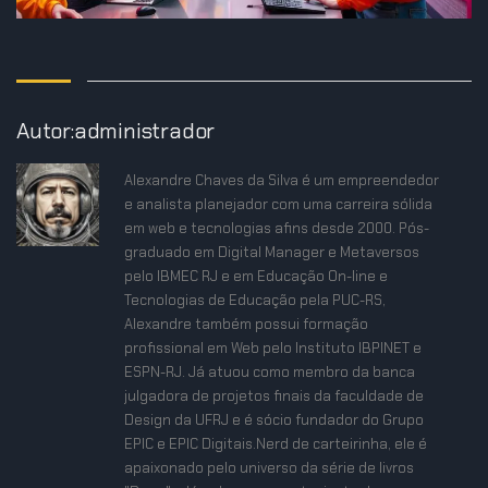
Autor:administrador
Alexandre Chaves da Silva é um empreendedor
e analista planejador com uma carreira sólida
em web e tecnologias afins desde 2000. Pós-
graduado em Digital Manager e Metaversos
pelo IBMEC RJ e em Educação On-line e
Tecnologias de Educação pela PUC-RS,
Alexandre também possui formação
profissional em Web pelo Instituto IBPINET e
ESPN-RJ. Já atuou como membro da banca
julgadora de projetos finais da faculdade de
Design da UFRJ e é sócio fundador do Grupo
EPIC e EPIC Digitais.Nerd de carteirinha, ele é
apaixonado pelo universo da série de livros