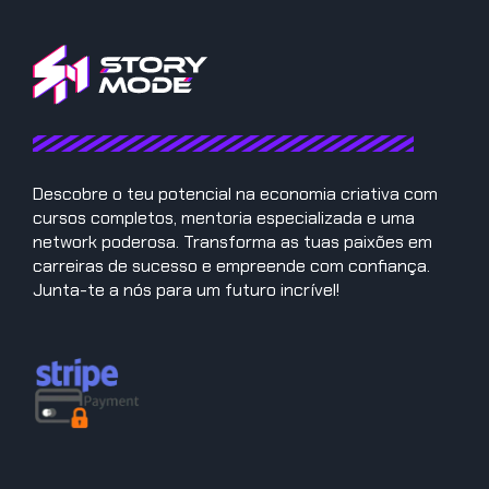
Descobre o teu potencial na economia criativa com
cursos completos, mentoria especializada e uma
network poderosa. Transforma as tuas paixões em
carreiras de sucesso e empreende com confiança.
Junta-te a nós para um futuro incrível!