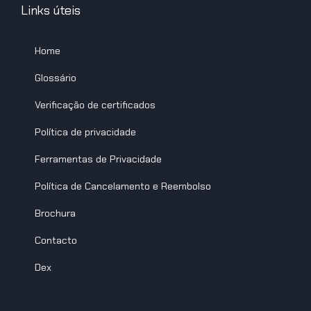
Links úteis
Home
Glossário
Verificação de certificados
Política de privacidade
Ferramentas de Privacidade
Política de Cancelamento e Reembolso
Brochura
Contacto
Dex