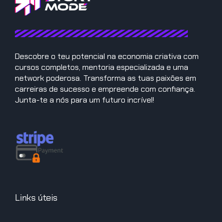
Descobre o teu potencial na economia criativa com
cursos completos, mentoria especializada e uma
network poderosa. Transforma as tuas paixões em
carreiras de sucesso e empreende com confiança.
Junta-te a nós para um futuro incrível!
Links úteis