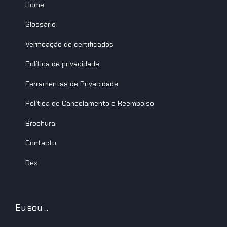
Home
Glossário
Verificação de certificados
Política de privacidade
Ferramentas de Privacidade
Política de Cancelamento e Reembolso
Brochura
Contacto
Dex
Eu sou ...