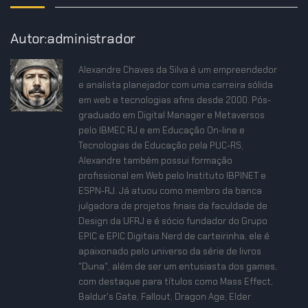
Autor:administrador
Alexandre Chaves da Silva é um empreendedor
e analista planejador com uma carreira sólida
em web e tecnologias afins desde 2000. Pós-
graduado em Digital Manager e Metaversos
pelo IBMEC RJ e em Educação On-line e
Tecnologias de Educação pela PUC-RS,
Alexandre também possui formação
profissional em Web pelo Instituto IBPINET e
ESPN-RJ. Já atuou como membro da banca
julgadora de projetos finais da faculdade de
Design da UFRJ e é sócio fundador do Grupo
EPIC e EPIC Digitais.Nerd de carteirinha, ele é
apaixonado pelo universo da série de livros
"Duna", além de ser um entusiasta dos games,
com destaque para títulos como Mass Effect,
Baldur's Gate, Fallout, Dragon Age, Elder