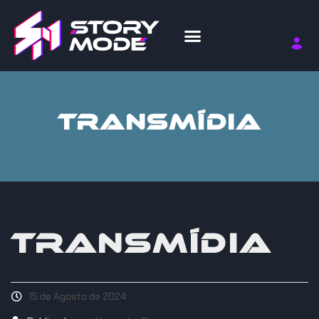
TRANSMÍDIA
TRANSMÍDIA
15 de Agosto de 2024