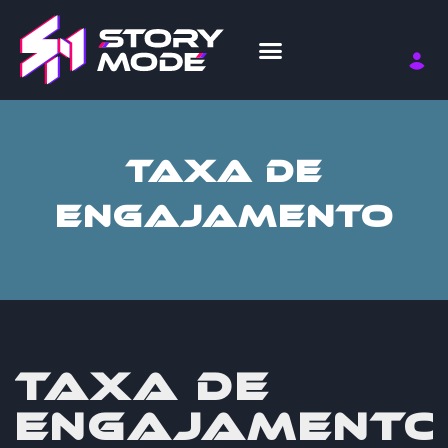
TAXA DE
ENGAJAMENTO
TAXA DE
ENGAJAMENTO