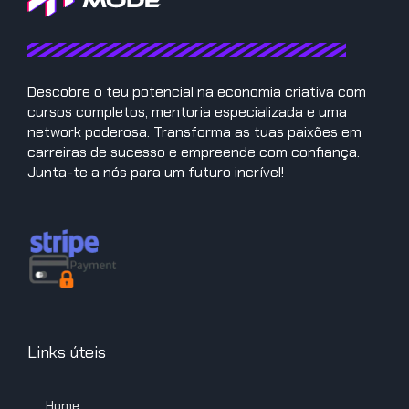
Descobre o teu potencial na economia criativa com
cursos completos, mentoria especializada e uma
network poderosa. Transforma as tuas paixões em
carreiras de sucesso e empreende com confiança.
Junta-te a nós para um futuro incrível!
Links úteis
Home