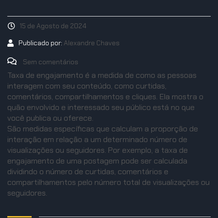
15 de Agosto de 2024
Publicado por:
Alexandre Chaves
Sem comentários
Taxa de engajamento é a medida de como as pessoas
interagem com seu conteúdo, como curtidas,
comentários, compartilhamentos e cliques. Ela mostra o
quão envolvido e interessado seu público está no que
você publica ou oferece.
São medidas específicas que calculam a proporção de
interação em relação a um determinado número de
visualizações ou seguidores. Por exemplo, a taxa de
engajamento de uma postagem pode ser calculada
dividindo o número de curtidas, comentários e
compartilhamentos pelo número total de visualizações ou
seguidores.