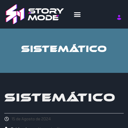
SISTEMÁTICO
SISTEMÁTICO
15 de Agosto de 2024