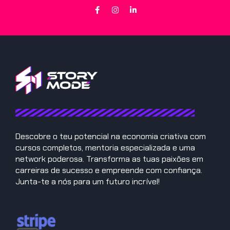
Descobre o teu potencial na economia criativa com
cursos completos, mentoria especializada e uma
network poderosa. Transforma as tuas paixões em
carreiras de sucesso e empreende com confiança.
Junta-te a nós para um futuro incrível!