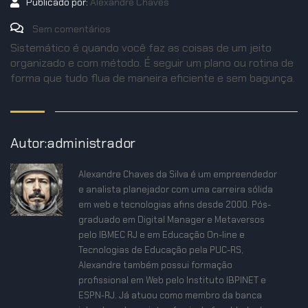
Publicado por:
Alexandre Chaves
Sem comentários
Sistemático é quando você faz as coisas de um jeito
organizado e com método. É seguir um plano ou rotina de
forma que tudo flua de maneira eficiente e sem bagunça.
Autor:administrador
Alexandre Chaves da Silva é um empreendedor
e analista planejador com uma carreira sólida
em web e tecnologias afins desde 2000. Pós-
graduado em Digital Manager e Metaversos
pelo IBMEC RJ e em Educação On-line e
Tecnologias de Educação pela PUC-RS,
Alexandre também possui formação
profissional em Web pelo Instituto IBPINET e
ESPN-RJ. Já atuou como membro da banca