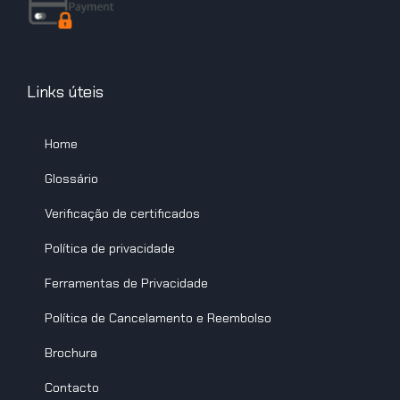
Links úteis
Home
Glossário
Verificação de certificados
Política de privacidade
Ferramentas de Privacidade
Política de Cancelamento e Reembolso
Brochura
Contacto