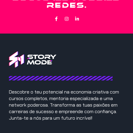
REDES.
Descobre o teu potencial na economia criativa com
cursos completos, mentoria especializada e uma
network poderosa. Transforma as tuas paixões em
carreiras de sucesso e empreende com confiança.
Junta-te a nós para um futuro incrível!