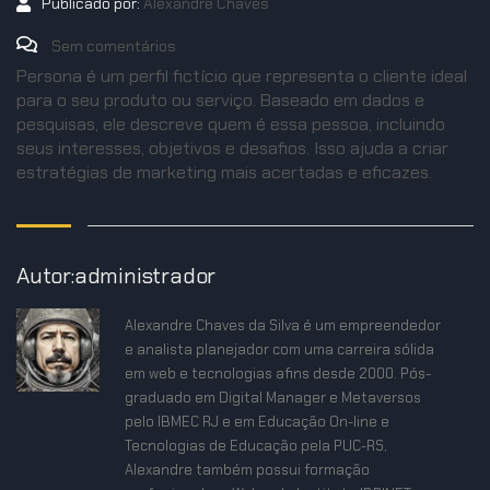
Publicado por:
Alexandre Chaves
Sem comentários
Persona é um perfil fictício que representa o cliente ideal
para o seu produto ou serviço. Baseado em dados e
pesquisas, ele descreve quem é essa pessoa, incluindo
seus interesses, objetivos e desafios. Isso ajuda a criar
estratégias de marketing mais acertadas e eficazes.
Autor:administrador
Alexandre Chaves da Silva é um empreendedor
e analista planejador com uma carreira sólida
em web e tecnologias afins desde 2000. Pós-
graduado em Digital Manager e Metaversos
pelo IBMEC RJ e em Educação On-line e
Tecnologias de Educação pela PUC-RS,
Alexandre também possui formação