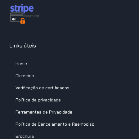
Links úteis
Home
Glossário
Verificação de certificados
Política de privacidade
Ferramentas de Privacidade
Política de Cancelamento e Reembolso
Brochura