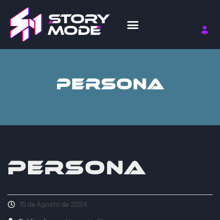
PERSONA
PERSONA
15 de Agosto de 2024