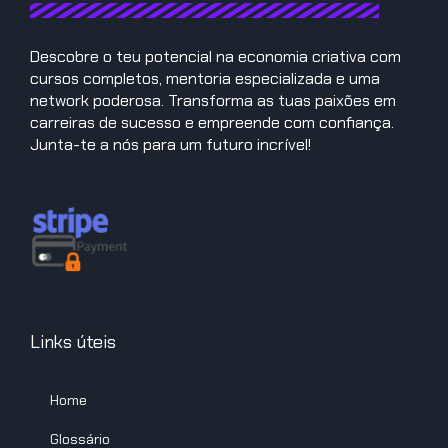
Descobre o teu potencial na economia criativa com
cursos completos, mentoria especializada e uma
network poderosa. Transforma as tuas paixões em
carreiras de sucesso e empreende com confiança.
Junta-te a nós para um futuro incrível!
Links úteis
Home
Glossário