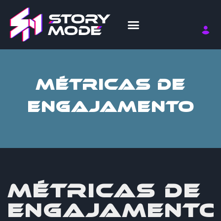
MÉTRICAS DE
ENGAJAMENTO
MÉTRICAS DE
ENGAJAMENTO