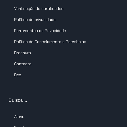
Verificação de certificados
Política de privacidade
Ferramentas de Privacidade
Política de Cancelamento e Reembolso
Brochura
Contacto
Dex
Eu sou ...
Aluno