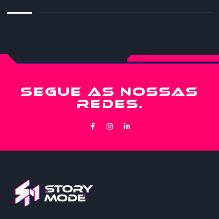
SEGUE AS NOSSAS
REDES.