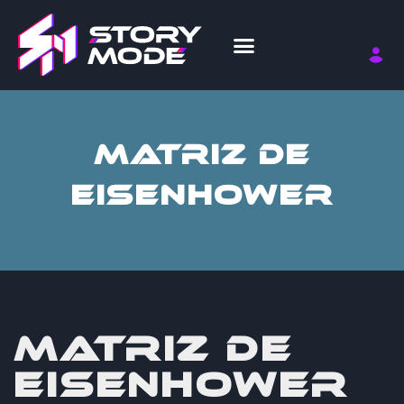
MATRIZ DE
EISENHOWER
MATRIZ DE
EISENHOWER