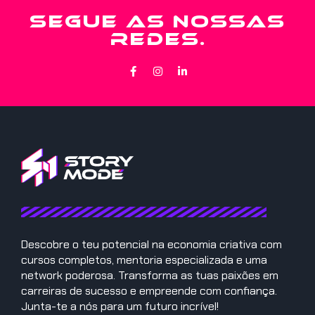
SEGUE AS NOSSAS
REDES.
Descobre o teu potencial na economia criativa com
cursos completos, mentoria especializada e uma
network poderosa. Transforma as tuas paixões em
carreiras de sucesso e empreende com confiança.
Junta-te a nós para um futuro incrível!