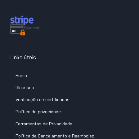
Links úteis
Home
Glossário
Verificação de certificados
Política de privacidade
Ferramentas de Privacidade
Política de Cancelamento e Reembolso