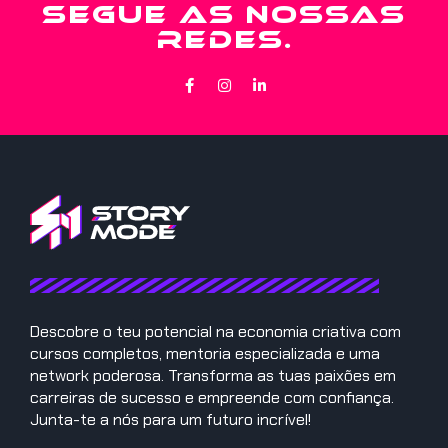
SEGUE AS NOSSAS
REDES.
Descobre o teu potencial na economia criativa com
cursos completos, mentoria especializada e uma
network poderosa. Transforma as tuas paixões em
carreiras de sucesso e empreende com confiança.
Junta-te a nós para um futuro incrível!