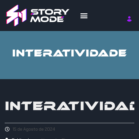
INTERATIVIDADE
INTERATIVIDA
15 de Agosto de 2024