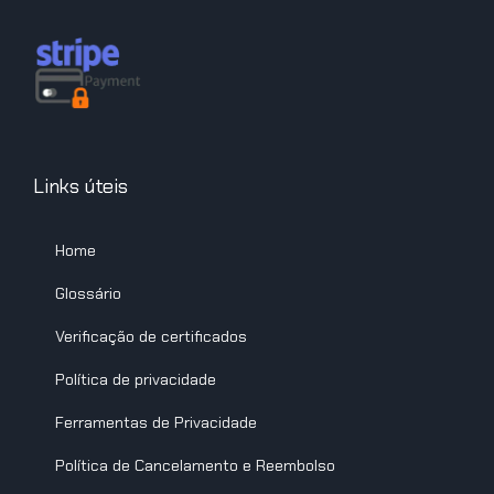
Links úteis
Home
Glossário
Verificação de certificados
Política de privacidade
Ferramentas de Privacidade
Política de Cancelamento e Reembolso