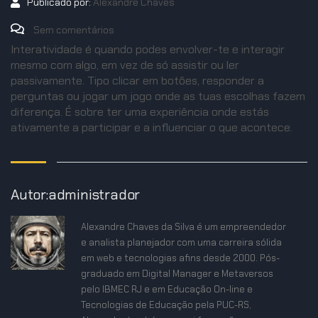
Publicado por:
Alexandre Chaves
Sem comentários
Interatividade é quando podes envolver-te e interagir
mesmo com algo, em vez de só assistir ou ler
passivamente. Tipo clicar em botões, responder a
perguntas ou jogar um jogo onde as tuas escolhas fazem
diferença. É sobre ter uma experiência onde estás
ativamente a participar e a influenciar o que acontece.
Autor:administrador
Alexandre Chaves da Silva é um empreendedor
e analista planejador com uma carreira sólida
em web e tecnologias afins desde 2000. Pós-
graduado em Digital Manager e Metaversos
pelo IBMEC RJ e em Educação On-line e
Tecnologias de Educação pela PUC-RS,