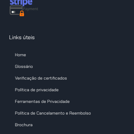
Links úteis
Home
Glossário
Verificação de certificados
Política de privacidade
Ferramentas de Privacidade
Política de Cancelamento e Reembolso
Brochura