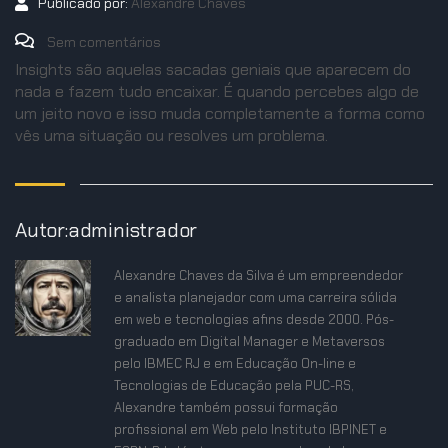
Publicado por:
Alexandre Chaves
Sem comentários
Insights são aquelas sacadas geniais que aparecem do
nada e fazem tudo encaixar. É quando percebes algo de
um jeito novo e isso muda completamente a forma como
vês uma situação ou resolves um problema.
Autor:administrador
Alexandre Chaves da Silva é um empreendedor
e analista planejador com uma carreira sólida
em web e tecnologias afins desde 2000. Pós-
graduado em Digital Manager e Metaversos
pelo IBMEC RJ e em Educação On-line e
Tecnologias de Educação pela PUC-RS,
Alexandre também possui formação
profissional em Web pelo Instituto IBPINET e