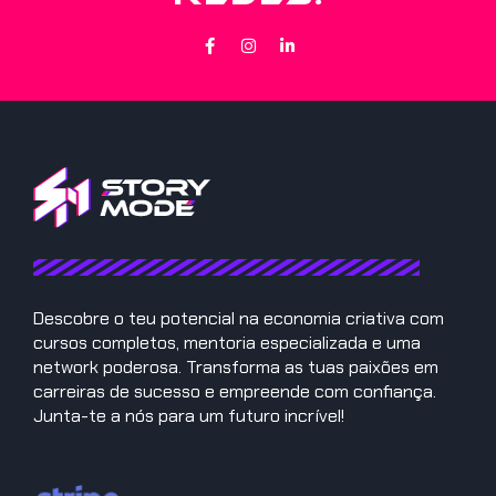
Descobre o teu potencial na economia criativa com
cursos completos, mentoria especializada e uma
network poderosa. Transforma as tuas paixões em
carreiras de sucesso e empreende com confiança.
Junta-te a nós para um futuro incrível!