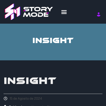
INSIGHT
INSIGHT
15 de Agosto de 2024