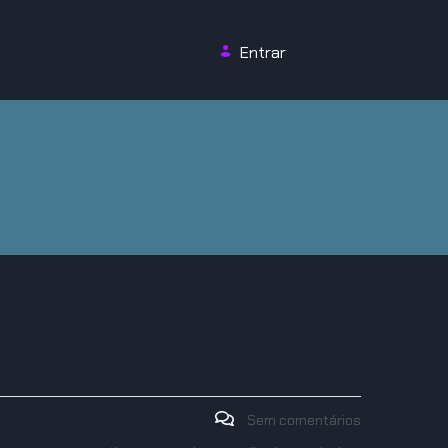
Entrar
Sem comentários