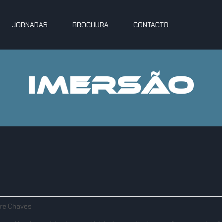
JORNADAS
BROCHURA
CONTACTO
IMERSÃO
re Chaves