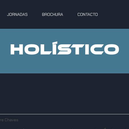
JORNADAS
BROCHURA
CONTACTO
HOLÍSTICO
re Chaves