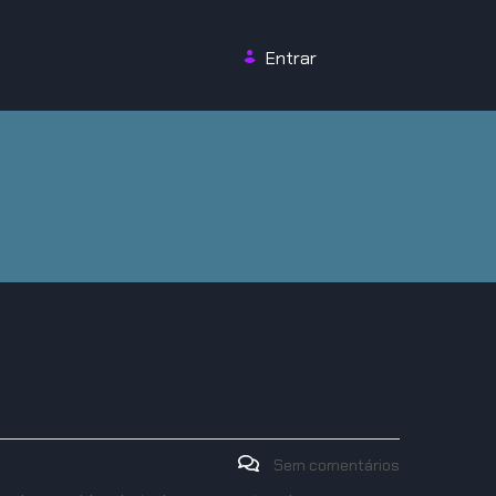
Entrar
Sem comentários