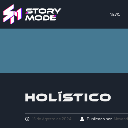
NEWS
HOLÍSTICO
16 de Agosto de 2024
Publicado por:
Alexand