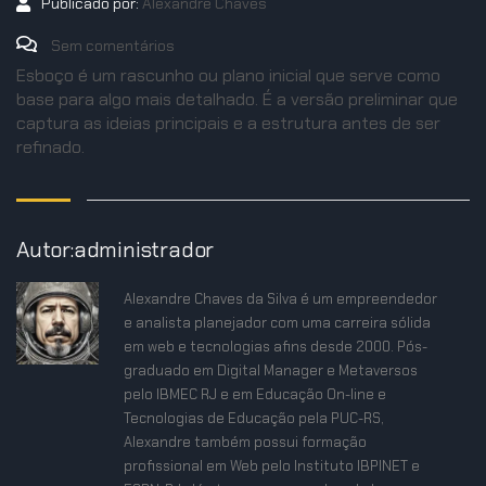
Publicado por:
Alexandre Chaves
Sem comentários
Esboço é um rascunho ou plano inicial que serve como
base para algo mais detalhado. É a versão preliminar que
captura as ideias principais e a estrutura antes de ser
refinado.
Autor:administrador
Alexandre Chaves da Silva é um empreendedor
e analista planejador com uma carreira sólida
em web e tecnologias afins desde 2000. Pós-
graduado em Digital Manager e Metaversos
pelo IBMEC RJ e em Educação On-line e
Tecnologias de Educação pela PUC-RS,
Alexandre também possui formação
profissional em Web pelo Instituto IBPINET e