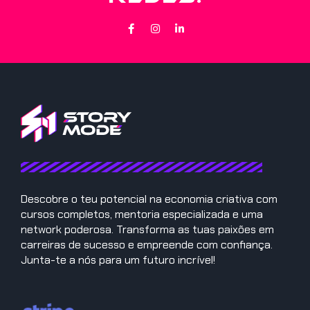
Descobre o teu potencial na economia criativa com
cursos completos, mentoria especializada e uma
network poderosa. Transforma as tuas paixões em
carreiras de sucesso e empreende com confiança.
Junta-te a nós para um futuro incrível!