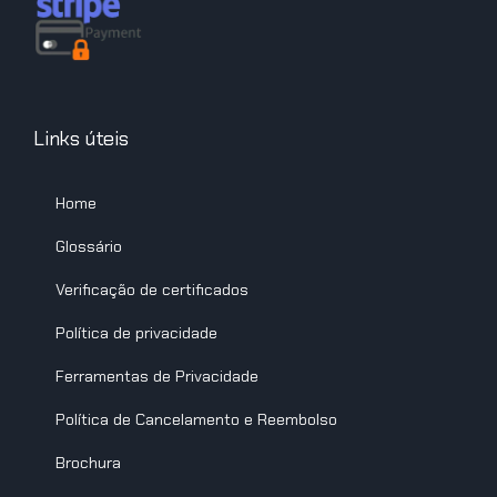
Links úteis
Home
Glossário
Verificação de certificados
Política de privacidade
Ferramentas de Privacidade
Política de Cancelamento e Reembolso
Brochura