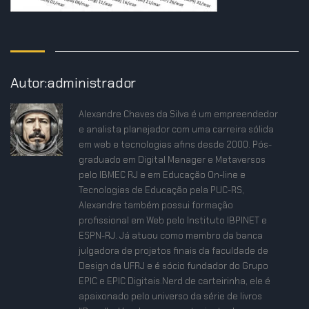
Autor:administrador
Alexandre Chaves da Silva é um empreendedor
e analista planejador com uma carreira sólida
em web e tecnologias afins desde 2000. Pós-
graduado em Digital Manager e Metaversos
pelo IBMEC RJ e em Educação On-line e
Tecnologias de Educação pela PUC-RS,
Alexandre também possui formação
profissional em Web pelo Instituto IBPINET e
ESPN-RJ. Já atuou como membro da banca
julgadora de projetos finais da faculdade de
Design da UFRJ e é sócio fundador do Grupo
EPIC e EPIC Digitais.Nerd de carteirinha, ele é
apaixonado pelo universo da série de livros