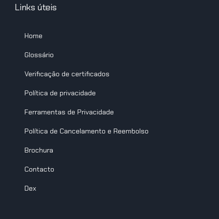
Links úteis
Home
Glossário
Verificação de certificados
Política de privacidade
Ferramentas de Privacidade
Política de Cancelamento e Reembolso
Brochura
Contacto
Dex