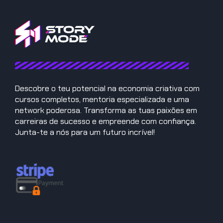
Descobre o teu potencial na economia criativa com
cursos completos, mentoria especializada e uma
network poderosa. Transforma as tuas paixões em
carreiras de sucesso e empreende com confiança.
Junta-te a nós para um futuro incrível!