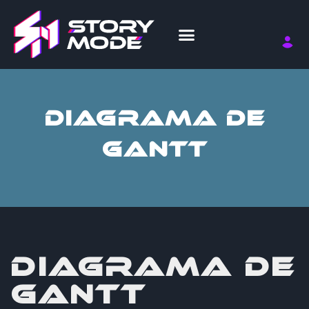
DIAGRAMA DE
GANTT
DIAGRAMA DE
GANTT