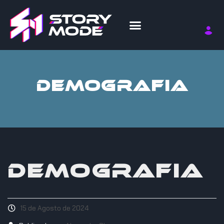
DEMOGRAFIA
DEMOGRAFIA
15 de Agosto de 2024