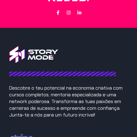
Descobre o teu potencial na economia criativa com
cursos completos, mentoria especializada e uma
network poderosa. Transforma as tuas paixões em
carreiras de sucesso e empreende com confiança.
Junta-te a nós para um futuro incrível!