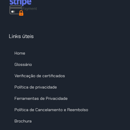
Links úteis
Home
Glossário
Verificação de certificados
Política de privacidade
Ferramentas de Privacidade
Política de Cancelamento e Reembolso
Brochura