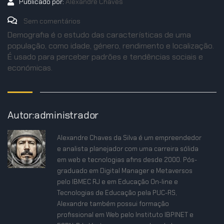
Publicado por:
Alexandre Chaves
Sem comentários
Demografia é o estudo das características de uma
população, como idade, género, rendimento e localização.
É usado para perceber padrões e tendências sociais e
económicas.
Autor:administrador
Alexandre Chaves da Silva é um empreendedor
e analista planejador com uma carreira sólida
em web e tecnologias afins desde 2000. Pós-
graduado em Digital Manager e Metaversos
pelo IBMEC RJ e em Educação On-line e
Tecnologias de Educação pela PUC-RS,
Alexandre também possui formação
profissional em Web pelo Instituto IBPINET e