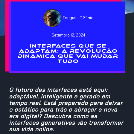
Edegus - O Sábio
Setembro 12, 2024
INTERFACES QUE SE
ADAPTAM: A REVOLUÇÃO
DINÂMICA QUE VAI MUDAR
TUDO
O futuro das interfaces está aqui:
adaptável, inteligente e gerado em
tempo real. Está preparado para deixar
o estático para trás e abraçar a nova
era digital? Descubra como as
interfaces generativas vão transformar
sua vida online.