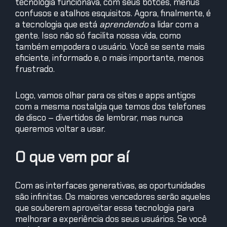
tecnologia funcionava, com seus botões, menus
confusos e atalhos esquisitos. Agora, finalmente, é
a tecnologia que está
aprendendo
a lidar com a
gente. Isso não só facilita nossa vida, como
também empodera o usuário. Você se sente mais
eficiente, informado e, o mais importante, menos
frustrado.
Logo, vamos olhar para os sites e apps antigos
com a mesma nostalgia que temos dos telefones
de disco – divertidos de lembrar, mas nunca
queremos voltar a usar.
O que vem por aí
Com as interfaces generativas, as oportunidades
são infinitas. Os maiores vencedores serão aqueles
que souberem aproveitar essa tecnologia para
melhorar a experiência dos seus usuários. Se você