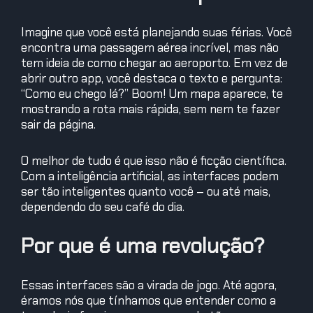
Imagine que você está planejando suas férias. Você
encontra uma passagem aérea incrível, mas não
tem ideia de como chegar ao aeroporto. Em vez de
abrir outro app, você destaca o texto e pergunta:
“Como eu chego lá?” Boom! Um mapa aparece, te
mostrando a rota mais rápida, sem nem te fazer
sair da página.
O melhor de tudo é que isso não é ficção científica.
Com a inteligência artificial, as interfaces podem
ser tão inteligentes quanto você – ou até mais,
dependendo do seu café do dia.
Por que é uma revolução?
Essas interfaces são a virada de jogo. Até agora,
éramos nós que tínhamos que entender como a