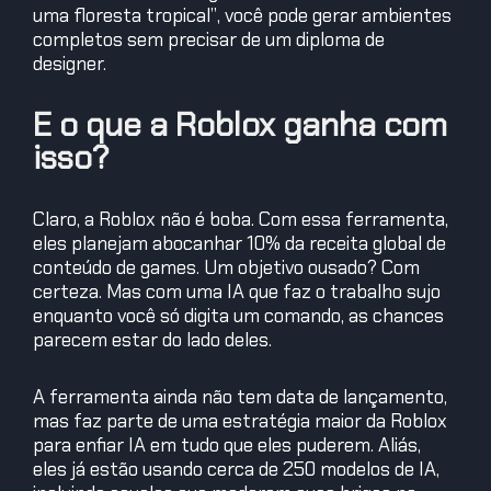
uma floresta tropical”, você pode gerar ambientes
completos sem precisar de um diploma de
designer.
E o que a Roblox ganha com
isso?
Claro, a Roblox não é boba. Com essa ferramenta,
eles planejam abocanhar 10% da receita global de
conteúdo de games. Um objetivo ousado? Com
certeza. Mas com uma IA que faz o trabalho sujo
enquanto você só digita um comando, as chances
parecem estar do lado deles.
A ferramenta ainda não tem data de lançamento,
mas faz parte de uma estratégia maior da Roblox
para enfiar IA em tudo que eles puderem. Aliás,
eles já estão usando cerca de 250 modelos de IA,