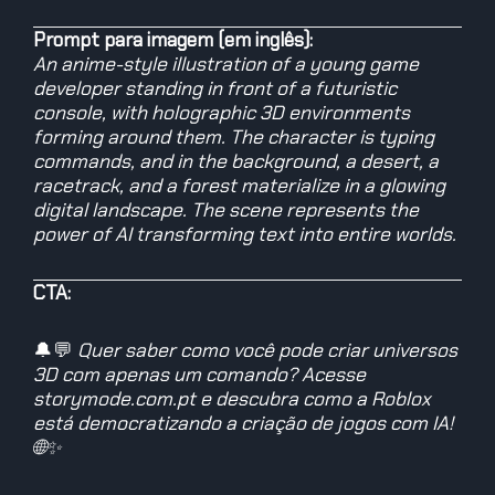
Prompt para imagem (em inglês):
An anime-style illustration of a young game
developer standing in front of a futuristic
console, with holographic 3D environments
forming around them. The character is typing
commands, and in the background, a desert, a
racetrack, and a forest materialize in a glowing
digital landscape. The scene represents the
power of AI transforming text into entire worlds.
CTA:
🔔💬
Quer saber como você pode criar universos
3D com apenas um comando? Acesse
storymode.com.pt e descubra como a Roblox
está democratizando a criação de jogos com IA!
🌐✨