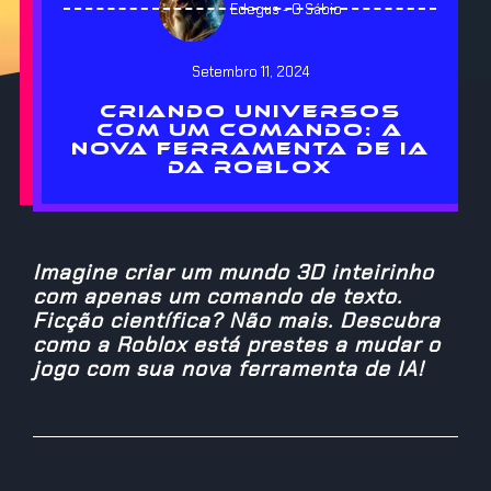
Edegus - O Sábio
Setembro 11, 2024
CRIANDO UNIVERSOS
COM UM COMANDO: A
NOVA FERRAMENTA DE IA
DA ROBLOX
Imagine criar um mundo 3D inteirinho
com apenas um comando de texto.
Ficção científica? Não mais. Descubra
como a Roblox está prestes a mudar o
jogo com sua nova ferramenta de IA!