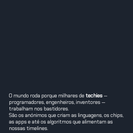
O mundo roda porque milhares de
techies
—
programadores, engenheiros, inventores —
trabalham nos bastidores.
São os anónimos que criam as linguagens, os chips,
as apps e até os algoritmos que alimentam as
nossas timelines.