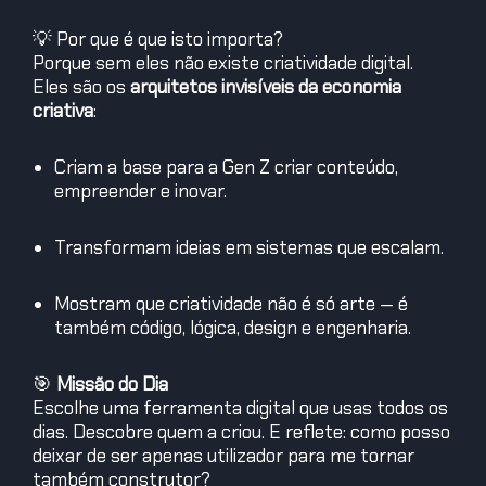
💡 Por que é que isto importa?
Porque sem eles não existe criatividade digital.
Eles são os
arquitetos invisíveis da economia
criativa
:
Criam a base para a Gen Z criar conteúdo,
empreender e inovar.
Transformam ideias em sistemas que escalam.
Mostram que criatividade não é só arte — é
também código, lógica, design e engenharia.
🎯
Missão do Dia
Escolhe uma ferramenta digital que usas todos os
dias. Descobre quem a criou. E reflete: como posso
deixar de ser apenas utilizador para me tornar
também construtor?