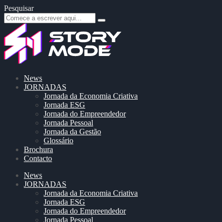
Pesquisar
News
JORNADAS
Jornada da Economia Criativa
Jornada ESG
Jornada do Empreendedor
Jornada Pessoal
Jornada da Gestão
Glossário
Brochura
Contacto
News
JORNADAS
Jornada da Economia Criativa
Jornada ESG
Jornada do Empreendedor
Jornada Pessoal