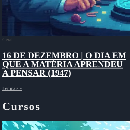
Geral
16 DE DEZEMBRO | O DIA EM
QUE A MATÉRIA APRENDEU
A PENSAR (1947)
Ler mais »
Cursos