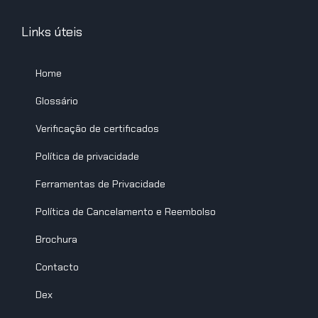
Links úteis
Home
Glossário
Verificação de certificados
Política de privacidade
Ferramentas de Privacidade
Política de Cancelamento e Reembolso
Brochura
Contacto
Dex