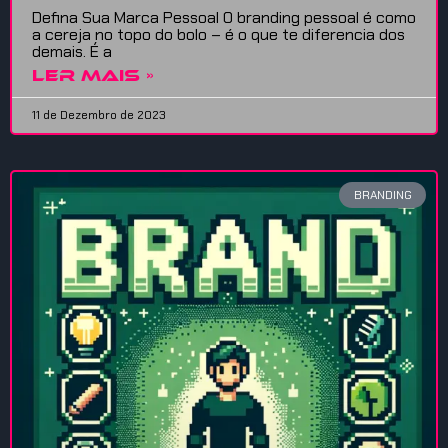
Defina Sua Marca Pessoal O branding pessoal é como
a cereja no topo do bolo – é o que te diferencia dos
demais. É a
LER MAIS »
11 de Dezembro de 2023
BRANDING