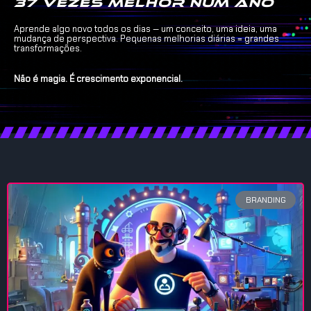
37 vezes melhor num ano
Aprende algo novo todos os dias — um conceito, uma ideia, uma
mudança de perspectiva. Pequenas melhorias diárias = grandes
transformações.
Não é magia. É crescimento exponencial.
BRANDING