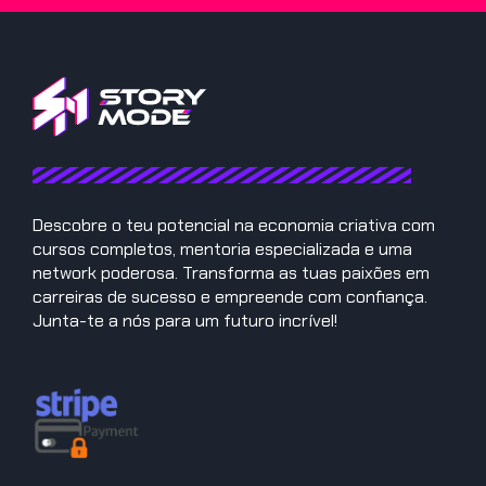
Descobre o teu potencial na economia criativa com
cursos completos, mentoria especializada e uma
network poderosa. Transforma as tuas paixões em
carreiras de sucesso e empreende com confiança.
Junta-te a nós para um futuro incrível!