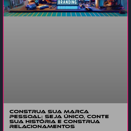
Construa sua marca
pessoal: Seja único, conte
sua história e construa
relacionamentos