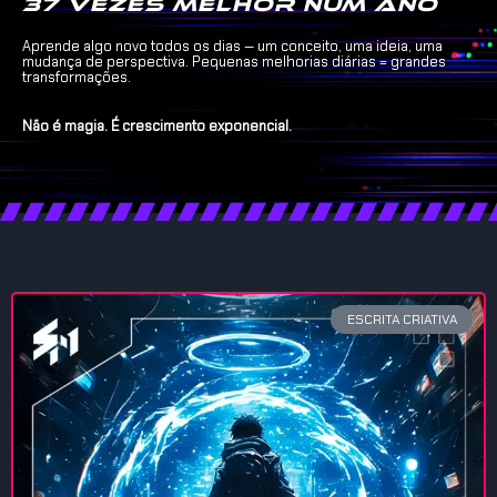
37 vezes melhor num ano
Aprende algo novo todos os dias — um conceito, uma ideia, uma
mudança de perspectiva. Pequenas melhorias diárias = grandes
transformações.
Não é magia. É crescimento exponencial.
ESCRITA CRIATIVA