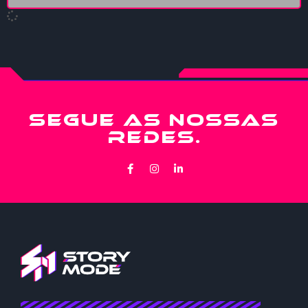
SEGUE AS NOSSAS
REDES.