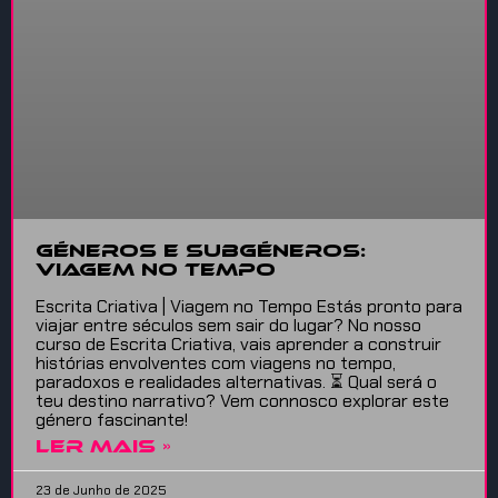
Géneros e Subgéneros:
Viagem no Tempo
Escrita Criativa | Viagem no Tempo Estás pronto para
viajar entre séculos sem sair do lugar? No nosso
curso de Escrita Criativa, vais aprender a construir
histórias envolventes com viagens no tempo,
paradoxos e realidades alternativas. ⏳ Qual será o
teu destino narrativo? Vem connosco explorar este
género fascinante!
LER MAIS »
23 de Junho de 2025