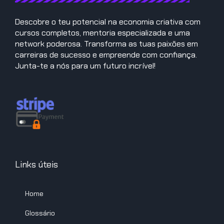
Descobre o teu potencial na economia criativa com
cursos completos, mentoria especializada e uma
network poderosa. Transforma as tuas paixões em
carreiras de sucesso e empreende com confiança.
Junta-te a nós para um futuro incrível!
Links úteis
Home
Glossário