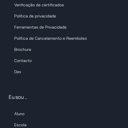
Verificação de certificados
Política de privacidade
Ferramentas de Privacidade
Política de Cancelamento e Reembolso
Brochura
Contacto
Dex
Eu sou ...
Aluno
Escola