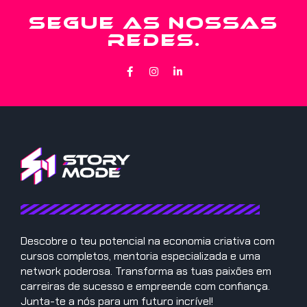
SEGUE AS NOSSAS
REDES.
Descobre o teu potencial na economia criativa com
cursos completos, mentoria especializada e uma
network poderosa. Transforma as tuas paixões em
carreiras de sucesso e empreende com confiança.
Junta-te a nós para um futuro incrível!