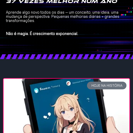
37 vezes melhor num ano
Aprende algo novo todos os dias — um conceito, uma ideia, uma
mudança de perspectiva. Pequenas melhorias diárias = grandes
transformações.
Não é magia. É crescimento exponencial.
HOJE NA HISTÓRIA