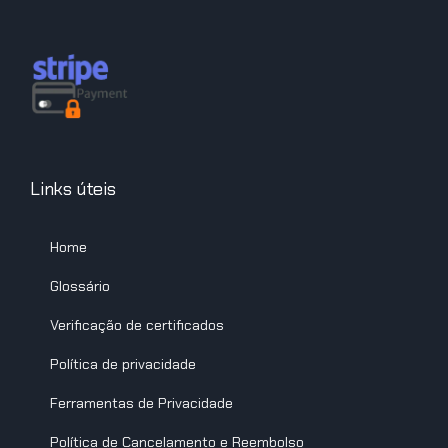
Links úteis
Home
Glossário
Verificação de certificados
Política de privacidade
Ferramentas de Privacidade
Política de Cancelamento e Reembolso