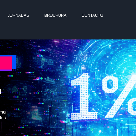
JORNADAS
BROCHURA
CONTACTO
m
uma
des