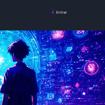
Entrar