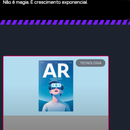
Não é magia. É crescimento exponencial.
TECNOLOGIA