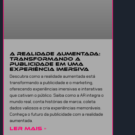
A Realidade Aumentada:
Transformando a
Publicidade em uma
Experiência Imersiva
Descubra como a realidade aumentada está
transformando a publicidade e o marketing,
oferecendo experiências imersivas e interativas
que cativam o público. Saiba como a AR integra o
mundo real, conta histórias de marca, coleta
dados valiosos e cria experiências memoráveis.
Conheça o futuro da publicidade com a realidade
aumentada.
LER MAIS »