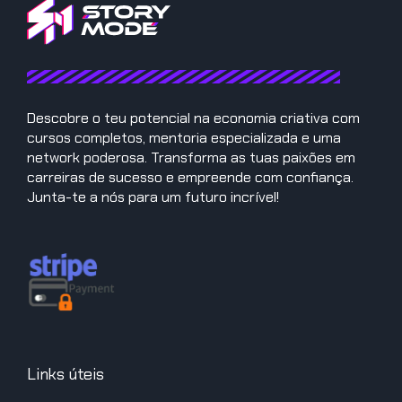
Descobre o teu potencial na economia criativa com
cursos completos, mentoria especializada e uma
network poderosa. Transforma as tuas paixões em
carreiras de sucesso e empreende com confiança.
Junta-te a nós para um futuro incrível!
Links úteis