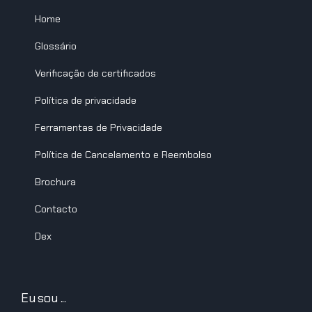
Home
Glossário
Verificação de certificados
Política de privacidade
Ferramentas de Privacidade
Política de Cancelamento e Reembolso
Brochura
Contacto
Dex
Eu sou ...