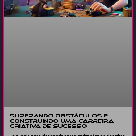
Superando Obstáculos e
Construindo uma Carreira
Criativa de Sucesso