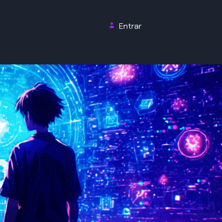
Entrar