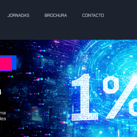
JORNADAS
BROCHURA
CONTACTO
m
uma
des