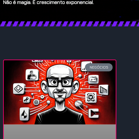
Não é magia. É crescimento exponencial.
NEGÓCIOS