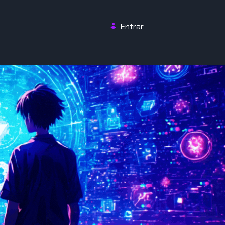
Entrar