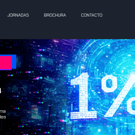
JORNADAS
BROCHURA
CONTACTO
m
uma
des