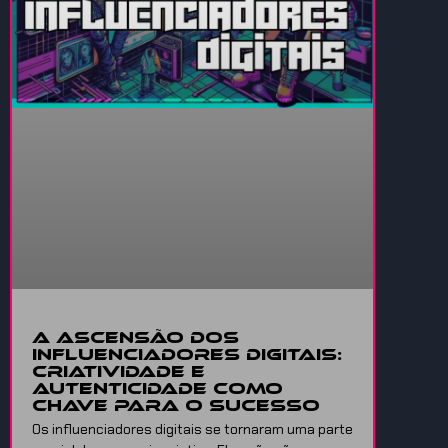
A Ascensão dos
Influenciadores Digitais:
Criatividade e
Autenticidade como
Chave para o Sucesso
Os influenciadores digitais se tornaram uma parte