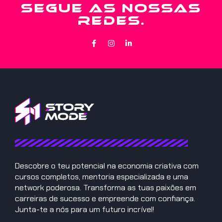
SEGUE AS NOSSAS
REDES.
Descobre o teu potencial na economia criativa com
cursos completos, mentoria especializada e uma
network poderosa. Transforma as tuas paixões em
carreiras de sucesso e empreende com confiança.
Junta-te a nós para um futuro incrível!