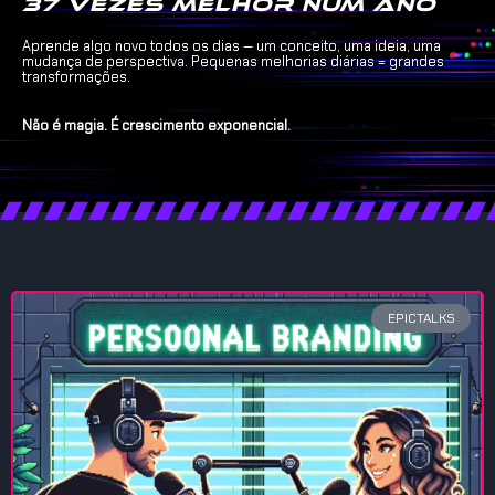
37 vezes melhor num ano
Aprende algo novo todos os dias — um conceito, uma ideia, uma
mudança de perspectiva. Pequenas melhorias diárias = grandes
transformações.
Não é magia. É crescimento exponencial.
EPICTALKS