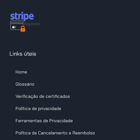
Links úteis
Home
Glossário
Verificação de certificados
Política de privacidade
Ferramentas de Privacidade
Política de Cancelamento e Reembolso