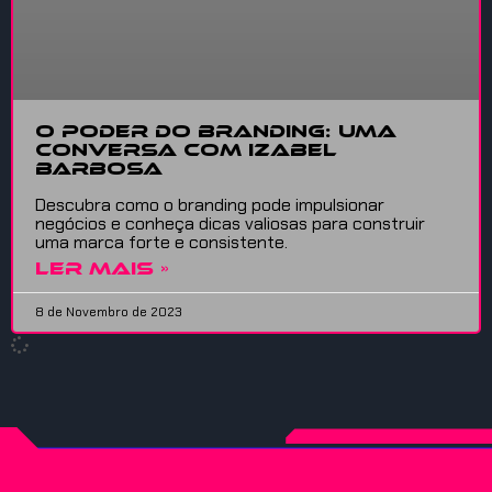
O Poder do Branding: Uma
Conversa com Izabel
Barbosa
Descubra como o branding pode impulsionar
negócios e conheça dicas valiosas para construir
uma marca forte e consistente.
LER MAIS »
8 de Novembro de 2023