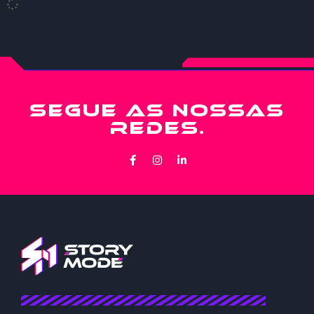
SEGUE AS NOSSAS
REDES.