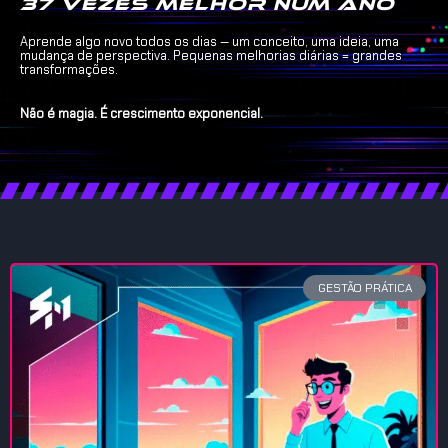
37 vezes melhor num ano
Aprende algo novo todos os dias — um conceito, uma ideia, uma
mudança de perspectiva. Pequenas melhorias diárias = grandes
transformações.
Não é magia. É crescimento exponencial.
GESTÃO PRÁTICA