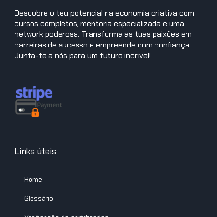
Descobre o teu potencial na economia criativa com
cursos completos, mentoria especializada e uma
network poderosa. Transforma as tuas paixões em
carreiras de sucesso e empreende com confiança.
Junta-te a nós para um futuro incrível!
Links úteis
Home
Glossário