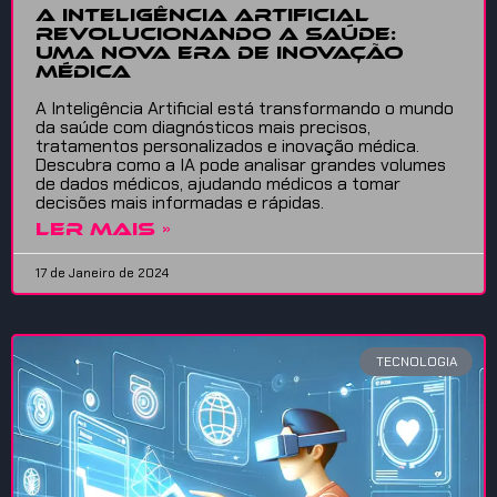
A Inteligência Artificial
revolucionando a saúde:
uma nova era de inovação
médica
A Inteligência Artificial está transformando o mundo
da saúde com diagnósticos mais precisos,
tratamentos personalizados e inovação médica.
Descubra como a IA pode analisar grandes volumes
de dados médicos, ajudando médicos a tomar
decisões mais informadas e rápidas.
LER MAIS »
17 de Janeiro de 2024
TECNOLOGIA