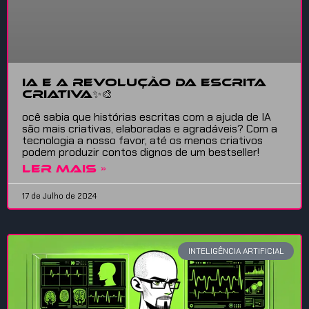
IA e a Revolução da Escrita
Criativa✨🎨
ocê sabia que histórias escritas com a ajuda de IA
são mais criativas, elaboradas e agradáveis? Com a
tecnologia a nosso favor, até os menos criativos
podem produzir contos dignos de um bestseller!
LER MAIS »
17 de Julho de 2024
INTELIGÊNCIA ARTIFICIAL