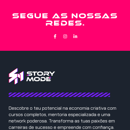
SEGUE AS NOSSAS
REDES.
Descobre o teu potencial na economia criativa com
cursos completos, mentoria especializada e uma
network poderosa. Transforma as tuas paixões em
carreiras de sucesso e empreende com confiança.