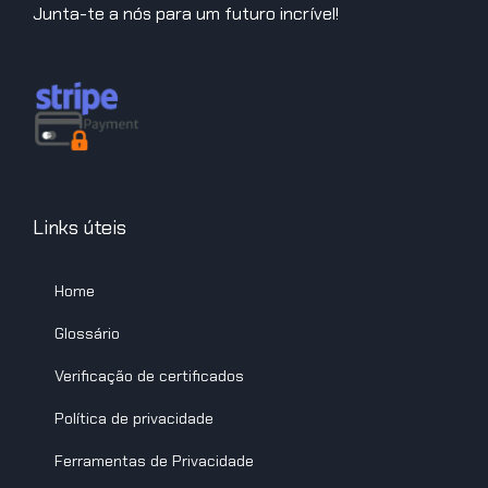
Junta-te a nós para um futuro incrível!
Links úteis
Home
Glossário
Verificação de certificados
Política de privacidade
Ferramentas de Privacidade