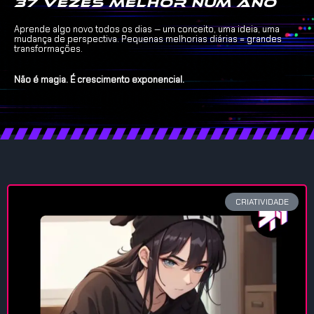
37 vezes melhor num ano
Aprende algo novo todos os dias — um conceito, uma ideia, uma
mudança de perspectiva. Pequenas melhorias diárias = grandes
transformações.
Não é magia. É crescimento exponencial.
CRIATIVIDADE