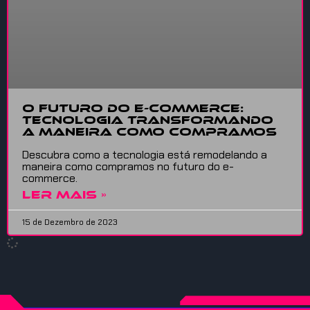
O Futuro do E-commerce:
Tecnologia Transformando
a Maneira como Compramos
Descubra como a tecnologia está remodelando a
maneira como compramos no futuro do e-
commerce.
LER MAIS »
15 de Dezembro de 2023