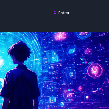
Entrar