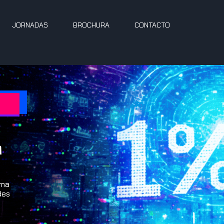
JORNADAS
BROCHURA
CONTACTO
m
uma
des