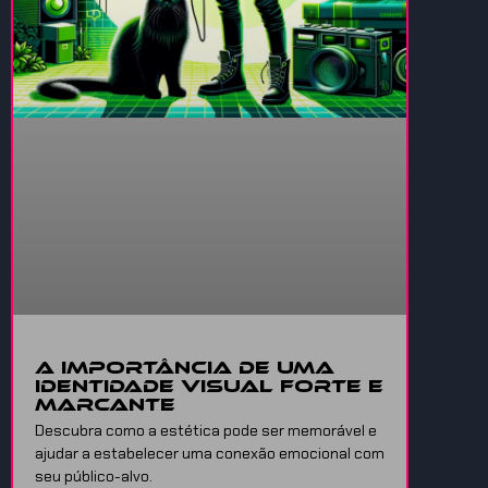
A Importância de uma
Identidade Visual Forte e
Marcante
Descubra como a estética pode ser memorável e
ajudar a estabelecer uma conexão emocional com
seu público-alvo.