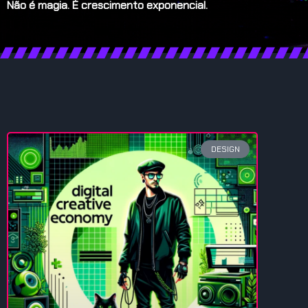
Não é magia. É crescimento exponencial.
DESIGN