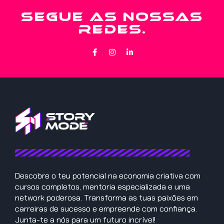
SEGUE AS NOSSAS
REDES.
Descobre o teu potencial na economia criativa com
cursos completos, mentoria especializada e uma
network poderosa. Transforma as tuas paixões em
carreiras de sucesso e empreende com confiança.
Junta-te a nós para um futuro incrível!