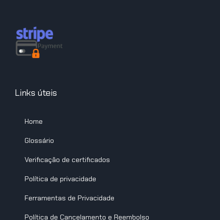
Links úteis
Home
Glossário
Verificação de certificados
Política de privacidade
Ferramentas de Privacidade
Política de Cancelamento e Reembolso