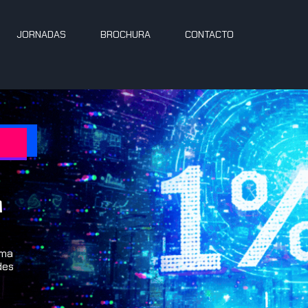
JORNADAS
BROCHURA
CONTACTO
m
uma
des