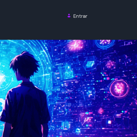
Entrar