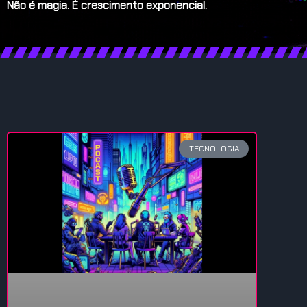
Não é magia. É crescimento exponencial.
TECNOLOGIA