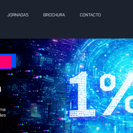
JORNADAS
BROCHURA
CONTACTO
m
uma
des