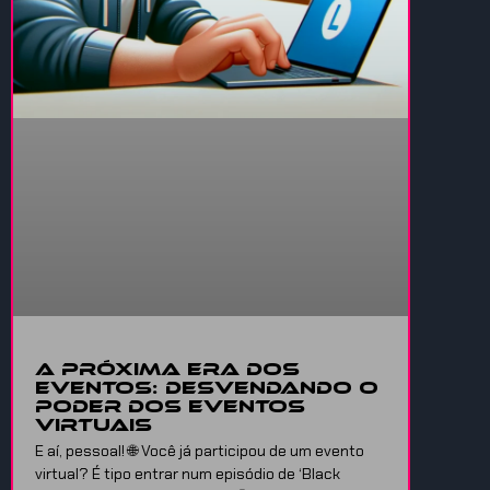
A Próxima Era dos
Eventos: Desvendando o
Poder dos Eventos
Virtuais
E aí, pessoal! 🌐 Você já participou de um evento
virtual? É tipo entrar num episódio de ‘Black