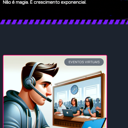
Não é magia. É crescimento exponencial.
EVENTOS VIRTUAIS