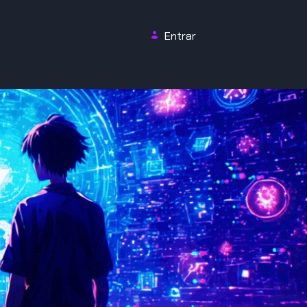
Entrar